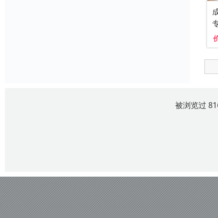
被浏览过 8