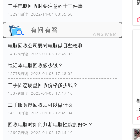
二手电脑回收时要注意的十三件事
13291阅读 2022-11-04 00:55:50
电脑回收公司要对电脑做哪些检测
14026阅读 2023-01-03 17:49:03
笔记本电脑回收多少钱？
15773阅读 2023-01-03 17:48:02
二手固态硬盘回收价格多少钱？
15379阅读 2023-01-03 17:47:10
二手服务器回收后可以做什么
14133阅读 2023-01-03 17:45:34
回收电脑时如何判断电脑性能的好坏？
13607阅读 2023-01-03 17:44:10