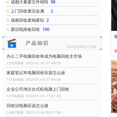
成都大量废文件销毁
98
上门回收废旧金属
2
成都回收废铜废铝
2
废旧电路板回收
100
办公二手电脑回收将成为电脑回收主市场
13569阅读 2023-01-03 17:49:59
家庭笔记本电脑回收应该怎么做
13708阅读 2023-01-03 17:44:54
企业公司淘汰台式机电脑上门回收
13736阅读 2023-01-03 17:41:28
回收旧电脑应该怎么做
13997阅读 2022-11-04 00:57:36