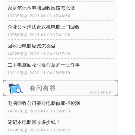
家庭笔记本电脑回收应该怎么做
13735阅读 2023-01-03 17:44:54
企业公司淘汰台式机电脑上门回收
13758阅读 2023-01-03 17:41:28
回收旧电脑应该怎么做
14026阅读 2022-11-04 00:57:36
二手电脑回收时要注意的十三件事
13319阅读 2022-11-04 00:55:50
电脑回收公司要对电脑做哪些检测
14047阅读 2023-01-03 17:49:03
笔记本电脑回收多少钱？
15796阅读 2023-01-03 17:48:02