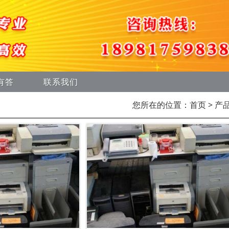
有答
联系我们
您所在的位置：
首页
> 产