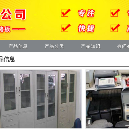
产品信息
产品分类
产品知识
有问
品信息