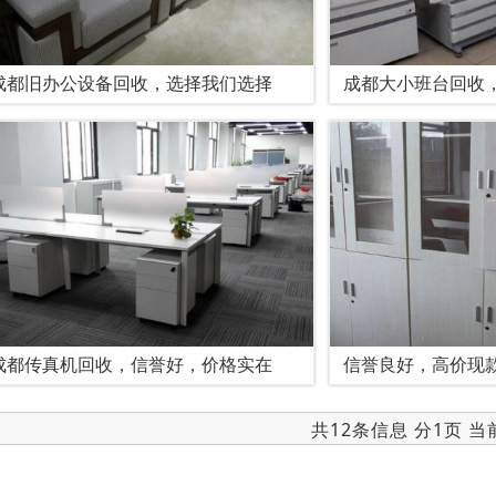
成都旧办公设备回收，选择我们选择
成都大小班台回收
成都传真机回收，信誉好，价格实在
信誉良好，高价现
共12条信息 分1页 