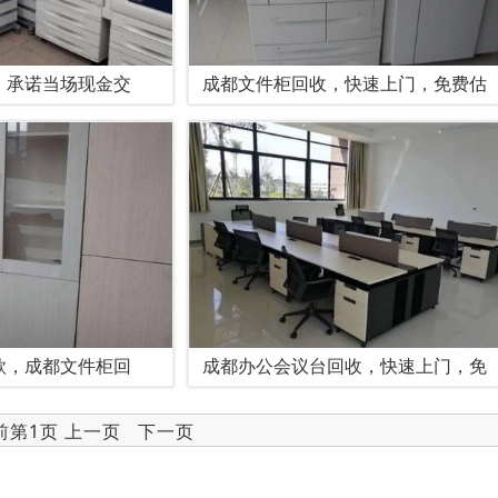
，承诺当场现金交
成都文件柜回收，快速上门，免费估
款，成都文件柜回
成都办公会议台回收，快速上门，免
当前第1页 上一页 下一页