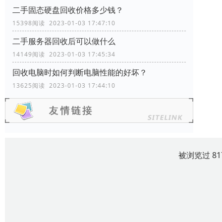
二手固态硬盘回收价格多少钱？
15398阅读 2023-01-03 17:47:10
二手服务器回收后可以做什么
14149阅读 2023-01-03 17:45:34
回收电脑时如何判断电脑性能的好坏？
13625阅读 2023-01-03 17:44:10
被浏览过 8