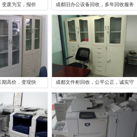
，变废为宝，报价
成都旧办公设备回收，多年回收服务
长期高价，变现快
成都文件柜回收，公平公正，诚实守