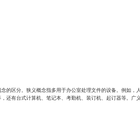
概念的区分。狭义概念指多用于办公室处理文件的设备。例如，
等，还有台式计算机、笔记本、考勤机、装订机、起订器等。广