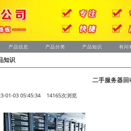
产品信息
产品分类
产品知识
有问
品知识
二手服务器回
23-01-03 05:45:34 14165次浏览