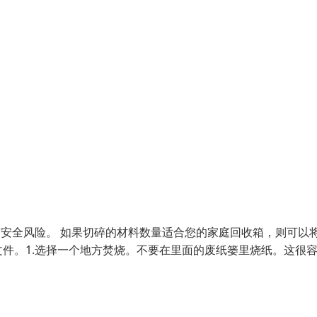
有安全风险。 如果切碎的材料数量适合您的家庭回收箱，则可以
件。1.选择一个地方焚烧。不要在里面的废纸篓里烧纸。这很