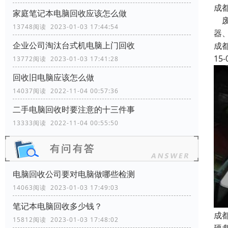
成
家庭笔记本电脑回收应该怎么做
废
13748阅读 2023-01-03 17:44:54
器
企业公司淘汰台式机电脑上门回收
成
15-
13772阅读 2023-01-03 17:41:28
回收旧电脑应该怎么做
14037阅读 2022-11-04 00:57:36
二手电脑回收时要注意的十三件事
13333阅读 2022-11-04 00:55:50
电脑回收公司要对电脑做哪些检测
14063阅读 2023-01-03 17:49:03
笔记本电脑回收多少钱？
成
15812阅读 2023-01-03 17:48:02