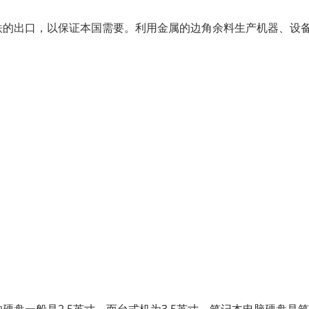
的出口，以保证本国需要。利用金属的边角余料生产机器、设