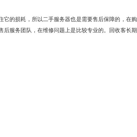
住它的损耗，所以二手服务器也是需要售后保障的，在购
售后服务团队，在维修问题上是比较专业的。回收客长期