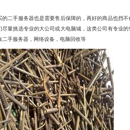
。
买的二手服务器也是需要售后保障的，再好的商品也挡不
们尽量挑选专业的大公司或大电脑城，这类公司有专业的
收二手服务器，网络设备，电脑回收等