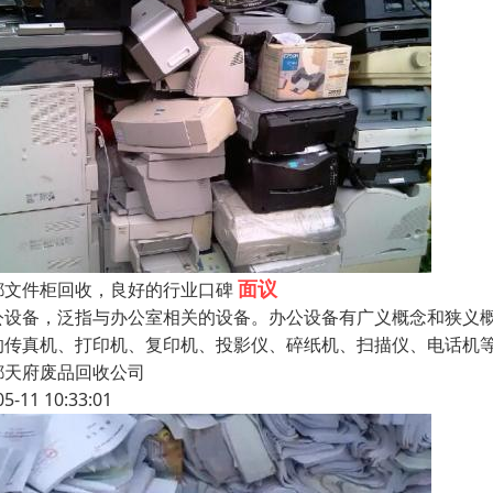
面议
都文件柜回收，良好的行业口碑
公设备，泛指与办公室相关的设备。办公设备有广义概念和狭义
的传真机、打印机、复印机、投影仪、碎纸机、扫描仪、电话机
都天府废品回收公司
05-11 10:33:01