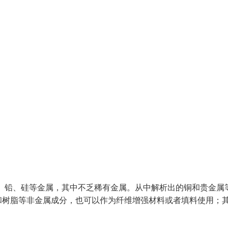
镍、铅、硅等金属，其中不乏稀有金属。从中解析出的铜和贵金属
和树脂等非金属成分，也可以作为纤维增强材料或者填料使用；