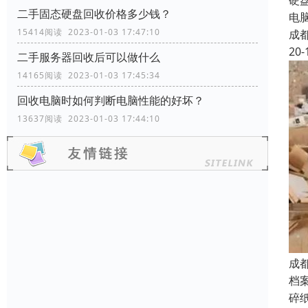
硬
二手固态硬盘回收价格多少钱？
电
15414阅读 2023-01-03 17:47:10
成
20-
二手服务器回收后可以做什么
14165阅读 2023-01-03 17:45:34
回收电脑时如何判断电脑性能的好坏？
13637阅读 2023-01-03 17:44:10
成
档
碎