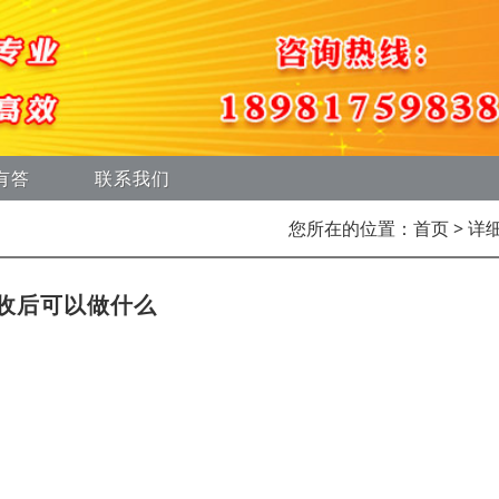
有答
联系我们
您所在的位置：
首页
> 详
收后可以做什么