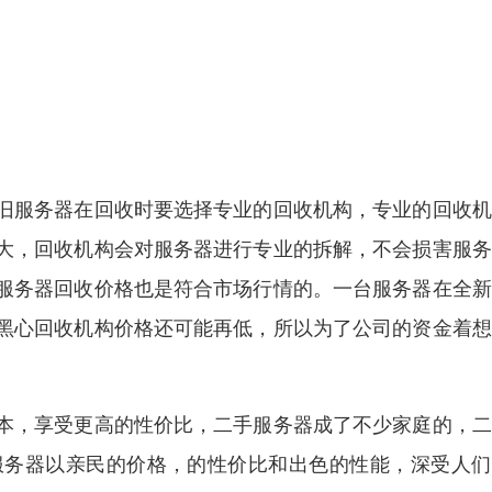
旧服务器在回收时要选择专业的回收机构，专业的回收机
大，回收机构会对服务器进行专业的拆解，不会损害服务
服务器回收价格也是符合市场行情的。一台服务器在全新
黑心回收机构价格还可能再低，所以为了公司的资金着想
本，享受更高的性价比，二手服务器成了不少家庭的，二
服务器以亲民的价格，的性价比和出色的性能，深受人们