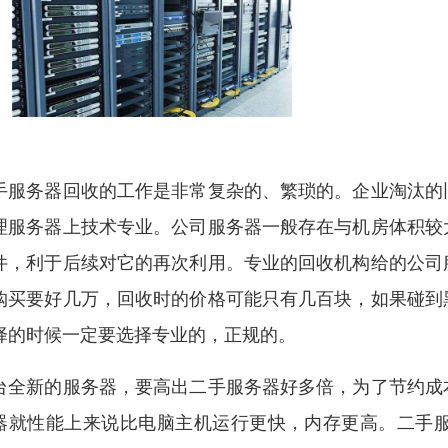
手服务器回收的工作是非常复杂的、繁琐的。企业淘汰的
理服务器上技术专业。公司服务器一般存在与机房体积较
件，利于后续对它的再次利用。专业的回收机构给的公司
购买要好几万，回收时的价格可能只有几百块，如果碰到
择的时候一定要选择专业的，正规的。
台全新的服务器，要高出二手服务器好多倍，为了节约成
器就性能上来说比电脑主机运行更快，内存更高。二手