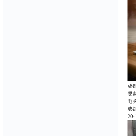
成
硬
电
成
20-