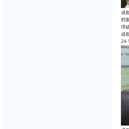
成
档
理
成
24-