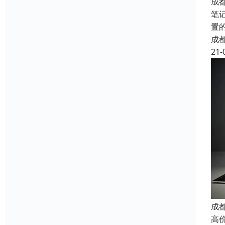
成
笔
置
成
21-
成
高