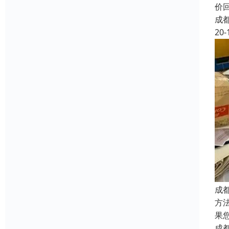
价
成
20-
成
方
果
成