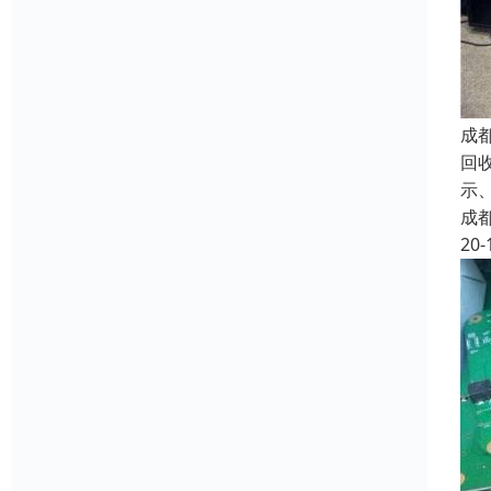
成
回
示
成
20-