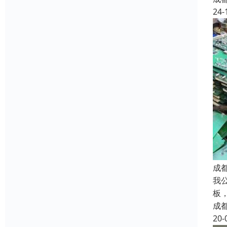
24-
成
我
板
成
20-