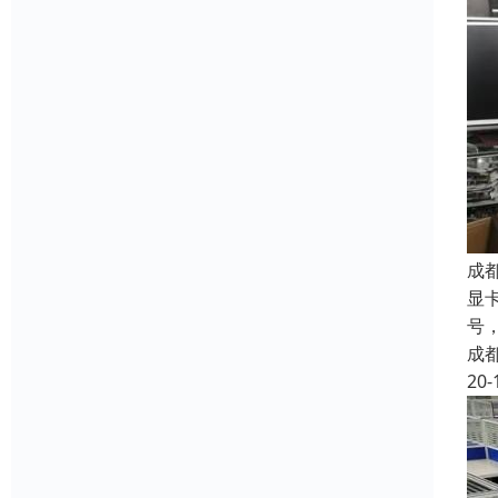
成
显
号
成
20-