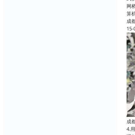
网
算
成
15-
成
4