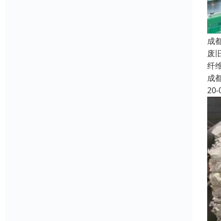
成
废
纤
成
20-