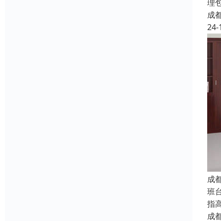
理
成
24-
成
班
指
成