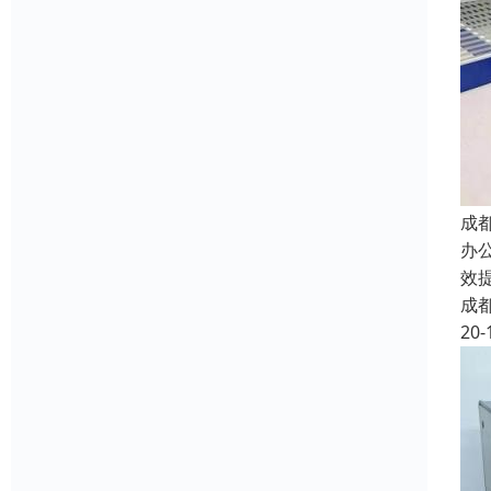
成
办
效
成
20-