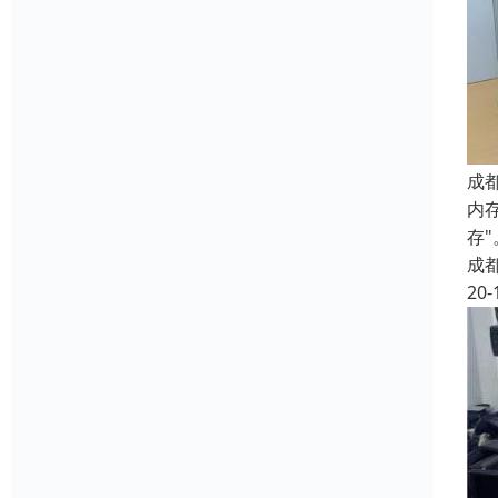
成
内
存
成
20-