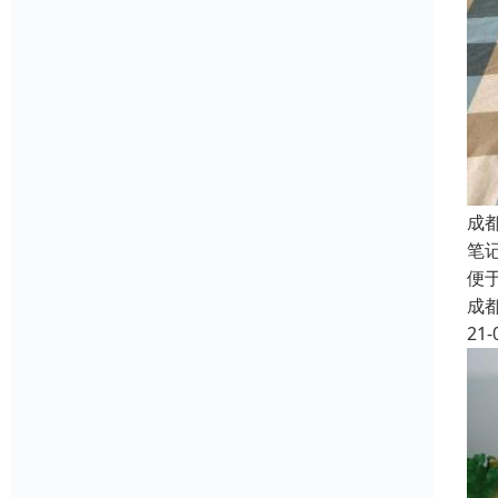
成
笔
便
成
21-