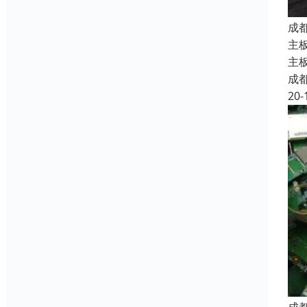
成
主
主
成
20-