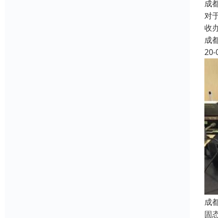
成
对
收
成
20-
成
固