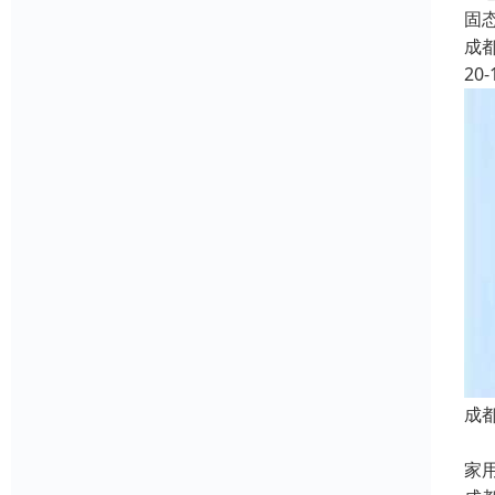
固
成
20-
成
专
家