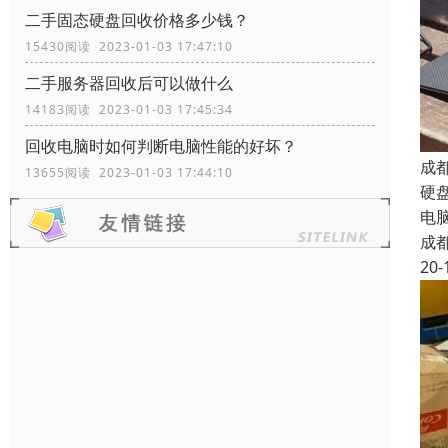
二手固态硬盘回收价格多少钱？
15430阅读 2023-01-03 17:47:10
二手服务器回收后可以做什么
14183阅读 2023-01-03 17:45:34
回收电脑时如何判断电脑性能的好坏？
成
13655阅读 2023-01-03 17:44:10
硬
电
成
20-