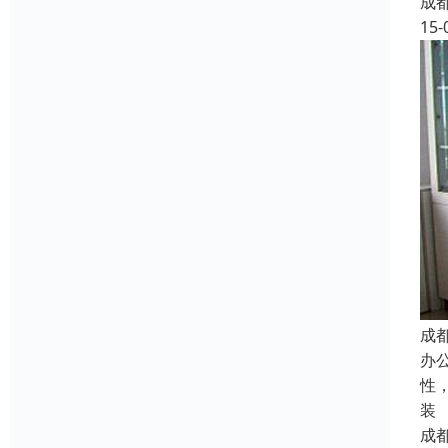
成
15-
成
办
性
装
成