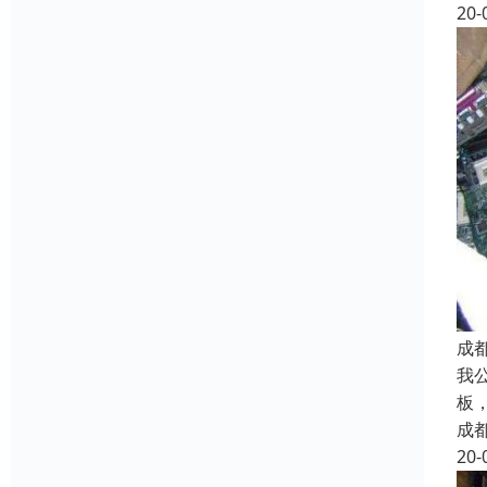
20-
成
我
板
成
20-