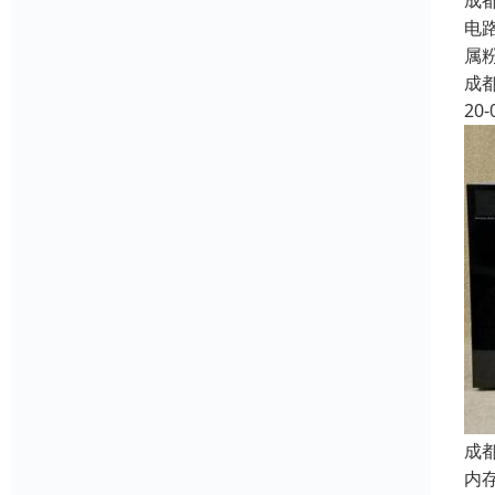
成
电
属
成
20-
成
内