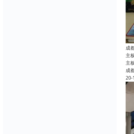
成
主
主
成
20-