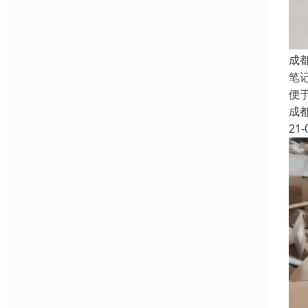
成
笔
便
成
21-