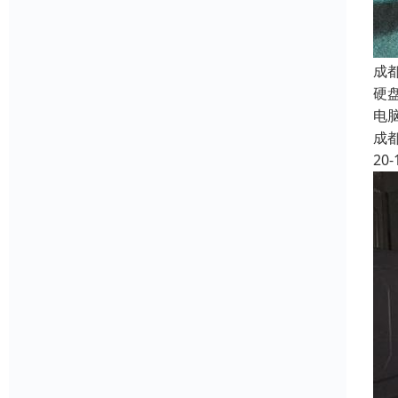
成
硬
电
成
20-