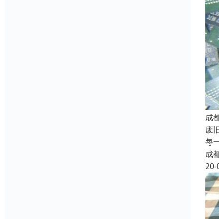
成
废
每
成
20-