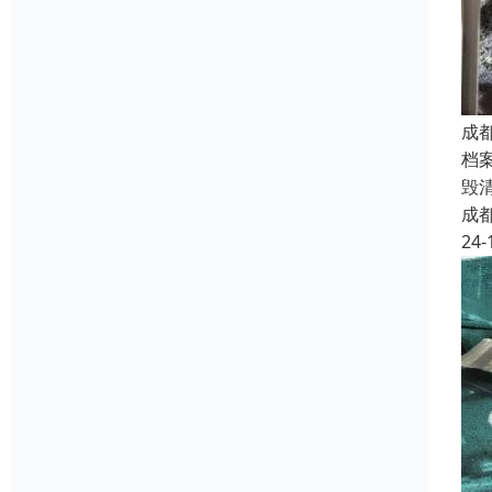
成
档
毁
成
24-