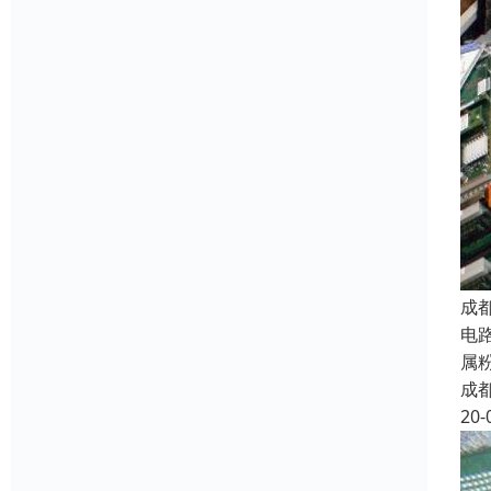
成
电
属
成
20-