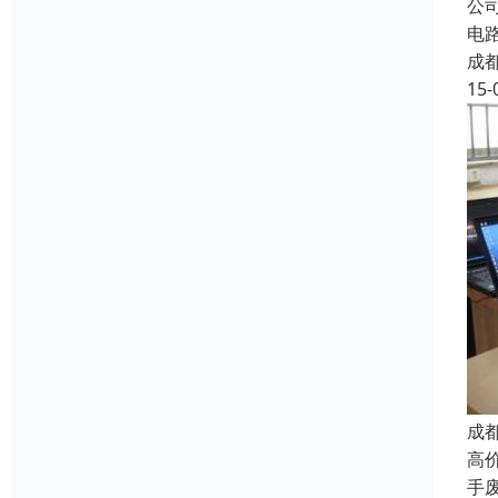
公
电
成
15-
成
高
手