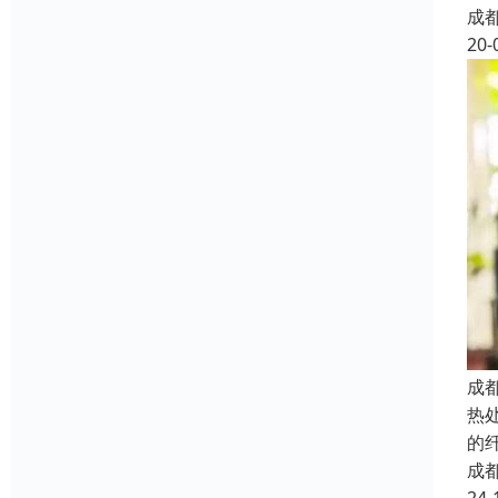
成
20-
成
热
的
成