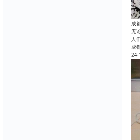
成
无
人
成
24-