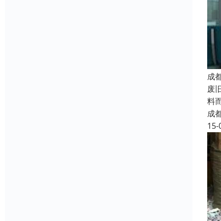
成
废
料
成
15-