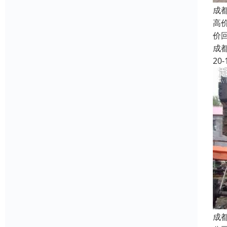
成
高
价
成
20-
成