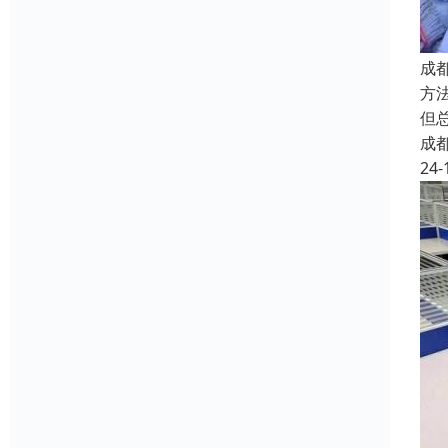
成
方
但
成
24-