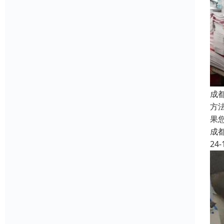
成
方
果
成
24-