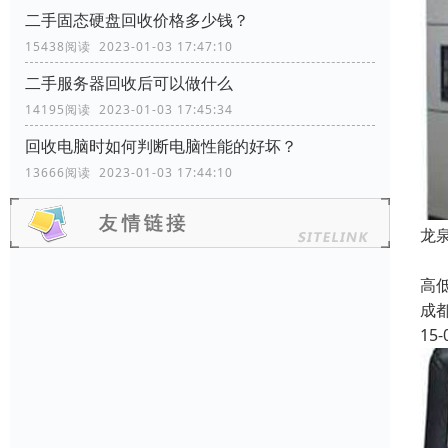
二手固态硬盘回收价格多少钱？
15438阅读 2023-01-03 17:47:10
二手服务器回收后可以做什么
14195阅读 2023-01-03 17:45:34
回收电脑时如何判断电脑性能的好坏？
13666阅读 2023-01-03 17:44:10
龙
A
高
成
15-