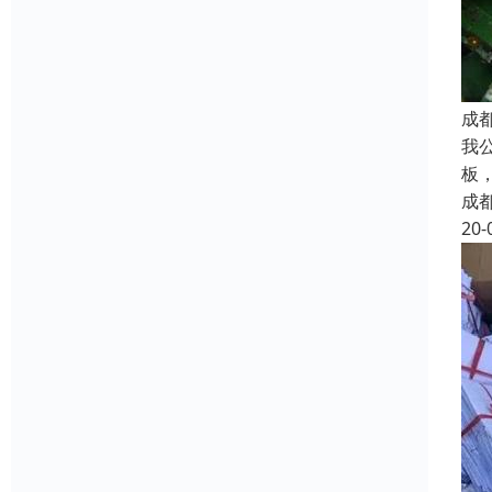
成
我
板
成
20-