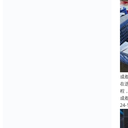
成
在
程
成
24-