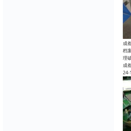
成
档
理
成
24-