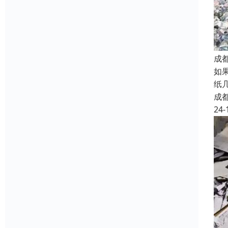
成
如
纸
成
24-