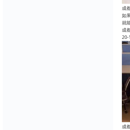
成
如
就
成
20-
成