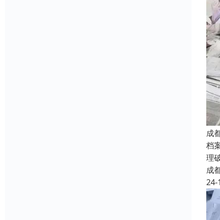
成
档
理
成
24-