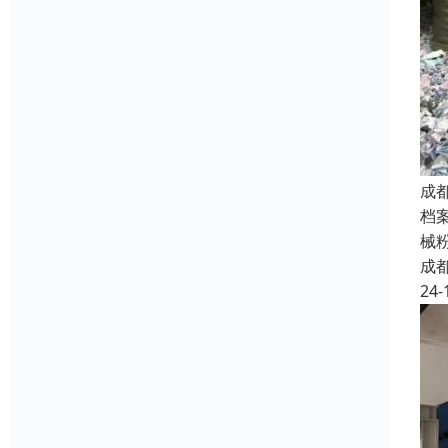
成
档
械
成
24-