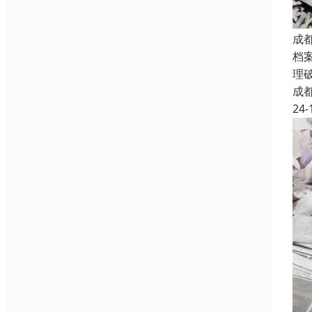
成
档
理
成
24-