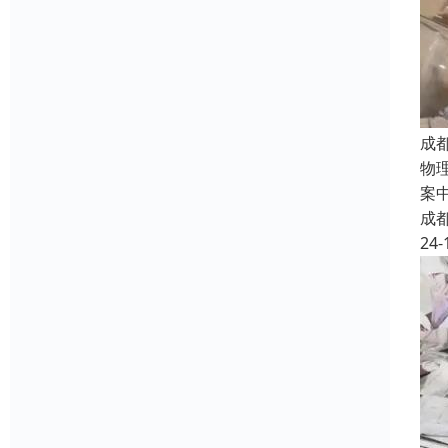
成
物
案
成
24-