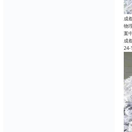
成
物
案
成
24-