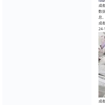
成
数
息
成
24-
成