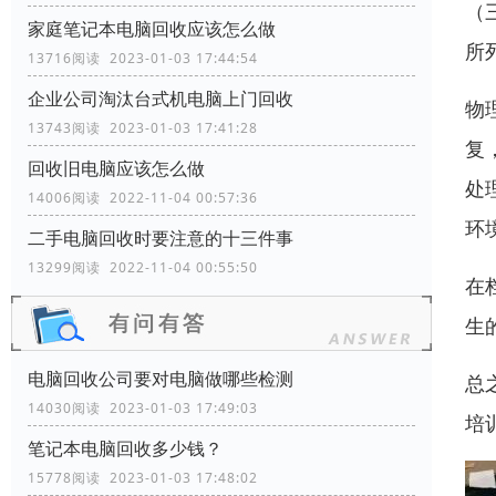
（
家庭笔记本电脑回收应该怎么做
所
13716阅读 2023-01-03 17:44:54
企业公司淘汰台式机电脑上门回收
物
13743阅读 2023-01-03 17:41:28
复
回收旧电脑应该怎么做
处
14006阅读 2022-11-04 00:57:36
环
二手电脑回收时要注意的十三件事
13299阅读 2022-11-04 00:55:50
在
生
电脑回收公司要对电脑做哪些检测
总
14030阅读 2023-01-03 17:49:03
培
笔记本电脑回收多少钱？
15778阅读 2023-01-03 17:48:02