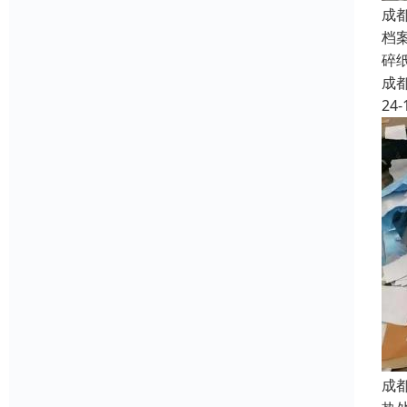
成
档
碎
成
24-
成