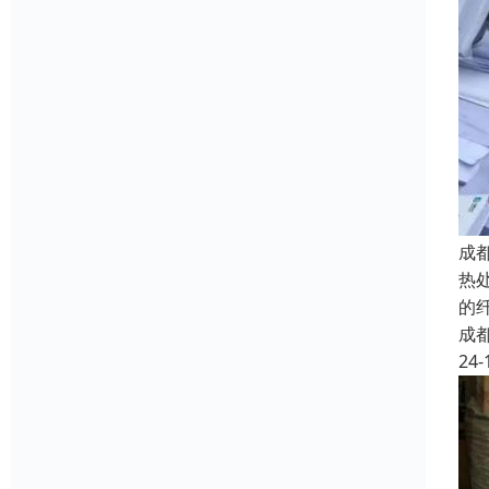
成
热
的
成
24-