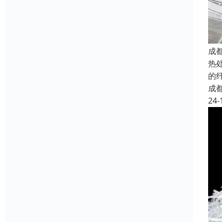
成
热
的
成
24-