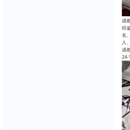
成
经
名
人
成
24-