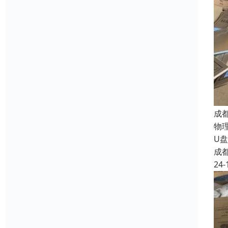
成
物
U
成
24-