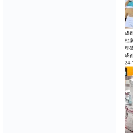
成
档
理
成
24-