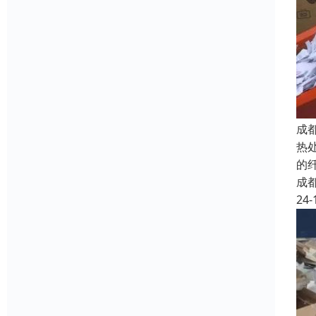
成
热
的
成
24-