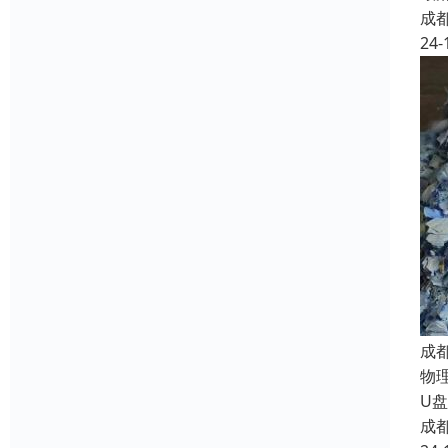
成
24-
成
物
U
成