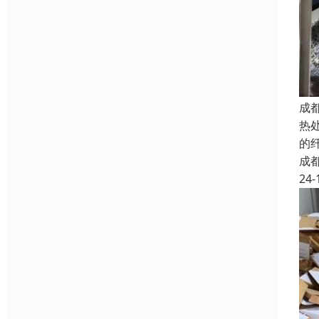
成
热
的
成
24-