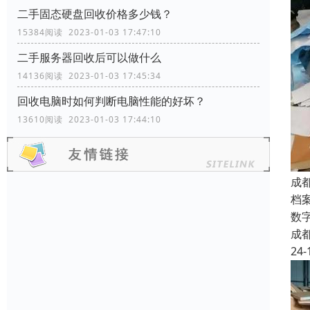
二手固态硬盘回收价格多少钱？
15384阅读 2023-01-03 17:47:10
二手服务器回收后可以做什么
14136阅读 2023-01-03 17:45:34
回收电脑时如何判断电脑性能的好坏？
13610阅读 2023-01-03 17:44:10
成
档
数
成
24-