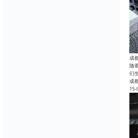
成
随
们
成
15-