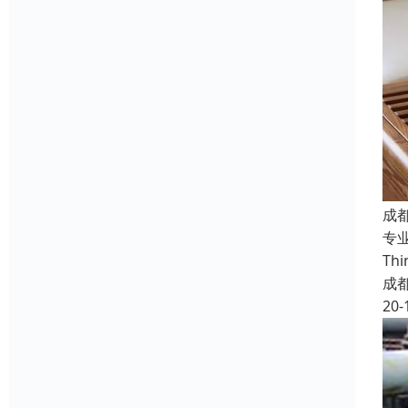
成
专业
T
成
20-