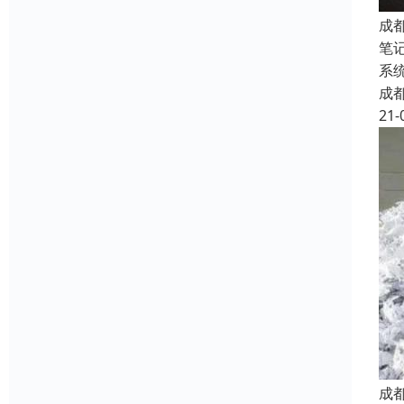
成
笔
系
成
21-
成