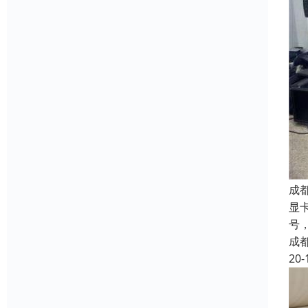
成
显
号
成
20-