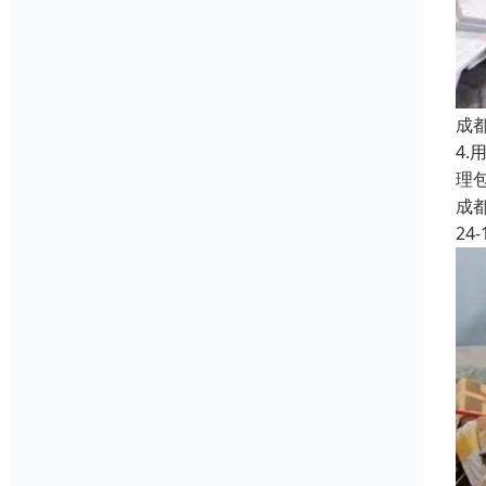
成
4
理
成
24-