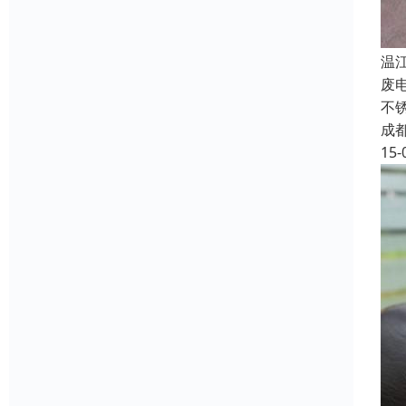
温
废
不
成
15-