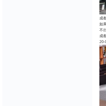
成
如
不
成
20-