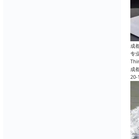
成
专业
T
成
20-