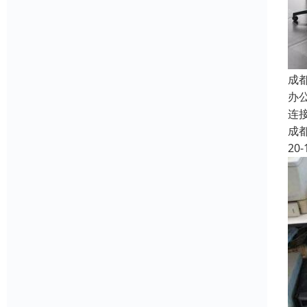
成
办
连
成
20-