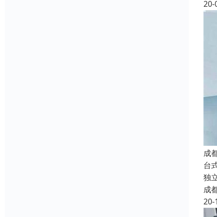
20-
成
台
独
成
20-