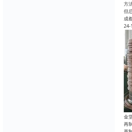
方
但
成
24-
金
再
再