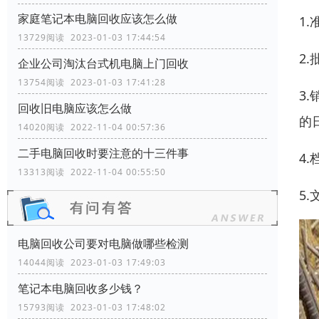
家庭笔记本电脑回收应该怎么做
1
13729阅读 2023-01-03 17:44:54
2
企业公司淘汰台式机电脑上门回收
13754阅读 2023-01-03 17:41:28
3
回收旧电脑应该怎么做
的
14020阅读 2022-11-04 00:57:36
二手电脑回收时要注意的十三件事
4
13313阅读 2022-11-04 00:55:50
5
电脑回收公司要对电脑做哪些检测
14044阅读 2023-01-03 17:49:03
笔记本电脑回收多少钱？
15793阅读 2023-01-03 17:48:02