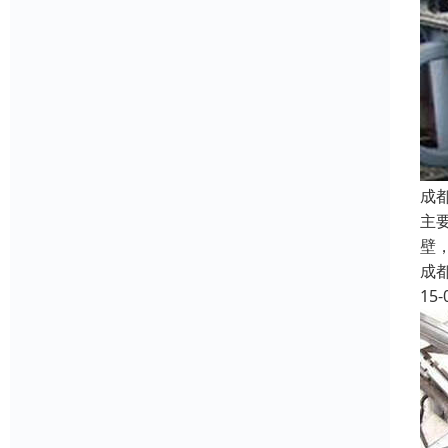
成
主
壁
成
15-