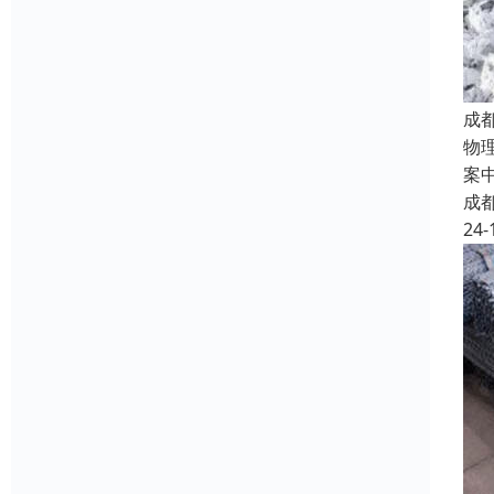
成
物
案
成
24-