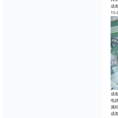
成
15-
成
电
属
成