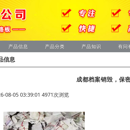
产品信息
产品分类
产品知识
有问
品信息
成都档案销毁，保
26-08-05 03:39:01 4971次浏览