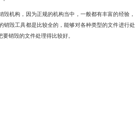
销毁机构，因为正规的机构当中，一般都有丰富的经验，
的销毁工具都是比较全的，能够对各种类型的文件进行处
把要销毁的文件处理得比较好。