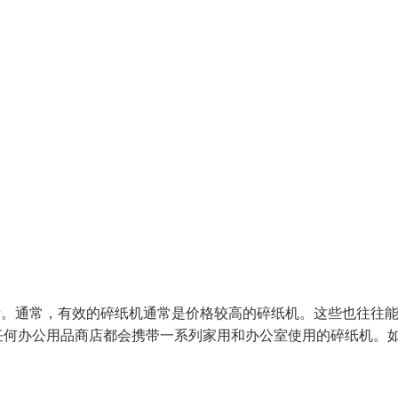
量。通常，有效的碎纸机通常是价格较高的碎纸机。这些也往往
任何办公用品商店都会携带一系列家用和办公室使用的碎纸机。