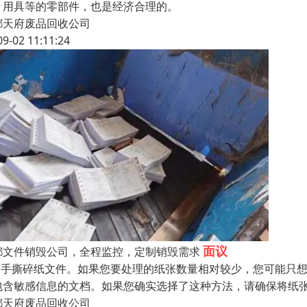
、用具等的零部件，也是经济合理的。
都天府废品回收公司
09-02 11:11:24
面议
都文件销毁公司，全程监控，定制销毁需求
.用手撕碎纸文件。如果您要处理的纸张数量相对较少，您可能只
包含敏感信息的文档。如果您确实选择了这种方法，请确保将纸
都天府废品回收公司