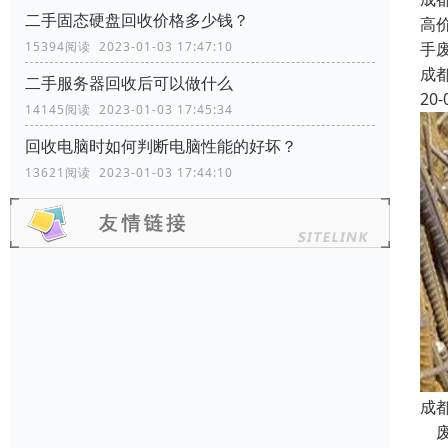
二手固态硬盘回收价格多少钱？
高
手
15394阅读 2023-01-03 17:47:10
成
二手服务器回收后可以做什么
20-
14145阅读 2023-01-03 17:45:34
回收电脑时如何判断电脑性能的好坏？
13621阅读 2023-01-03 17:44:10
成
废