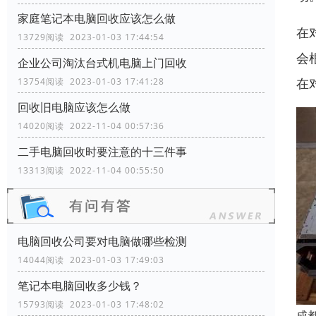
家庭笔记本电脑回收应该怎么做
在
13729阅读 2023-01-03 17:44:54
会
企业公司淘汰台式机电脑上门回收
在
13754阅读 2023-01-03 17:41:28
回收旧电脑应该怎么做
14020阅读 2022-11-04 00:57:36
二手电脑回收时要注意的十三件事
13313阅读 2022-11-04 00:55:50
电脑回收公司要对电脑做哪些检测
14044阅读 2023-01-03 17:49:03
笔记本电脑回收多少钱？
15793阅读 2023-01-03 17:48:02
成