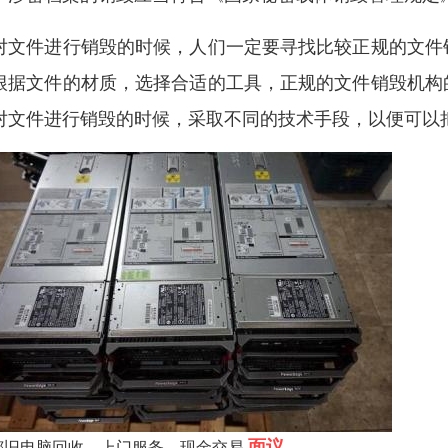
对文件进行销毁的时候，人们一定要寻找比较正规的文件
根据文件的材质，选择合适的工具，正规的文件销毁机构
对文件进行销毁的时候，采取不同的技术手段，以便可以
面议
都旧电脑回收，上门服务，现金交易