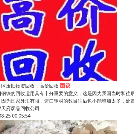
面议
羊区废旧物资回收，高价回收
旧钢铁的回收运用具有十分重要的意义，这是因为我国当时和往
。因为国家外汇有限，进口钢材的数目往后也不能增加太多，处
都天府废品回收公司
08-25 00:05:54