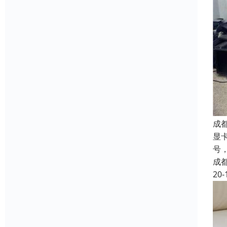
成
显
号
成
20-