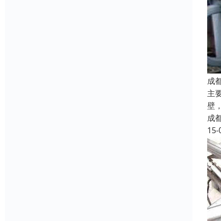
成
主
壁
成
15-