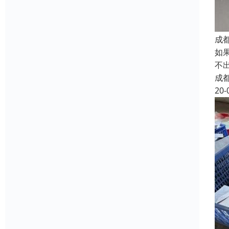
成
如
不
成
20-