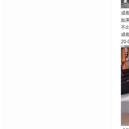
成
如
不
成
20-