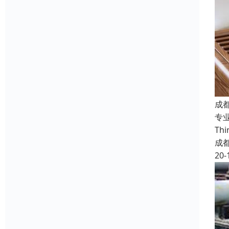
成
专业
T
成
20-