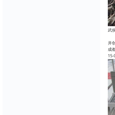
武
成
并
成
15-