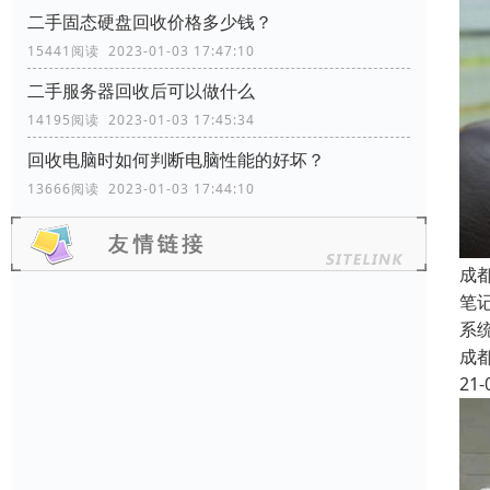
二手固态硬盘回收价格多少钱？
15441阅读 2023-01-03 17:47:10
二手服务器回收后可以做什么
14195阅读 2023-01-03 17:45:34
回收电脑时如何判断电脑性能的好坏？
13666阅读 2023-01-03 17:44:10
成
笔
系
成
21-