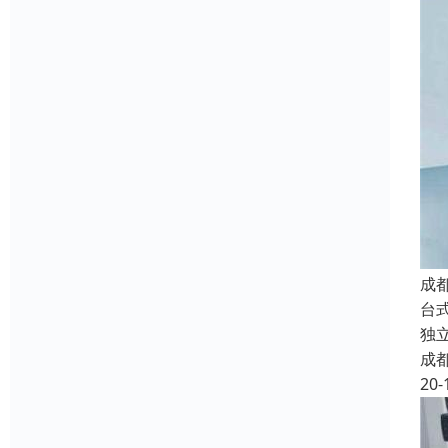
成
台
独
成
20-