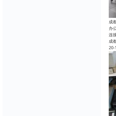
成
办
连
成
20-