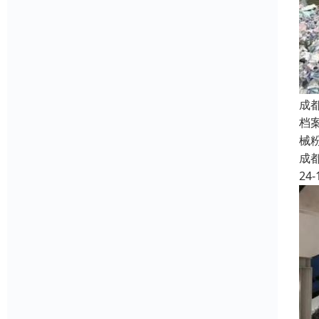
成
档
械
成
24-