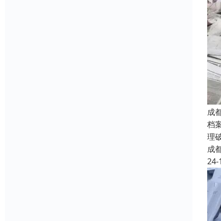
成
档
理
成
24-