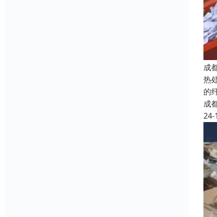
成
热
的
成
24-