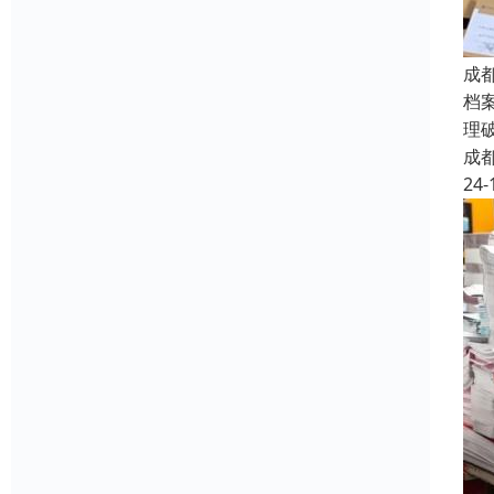
成
档
理
成
24-