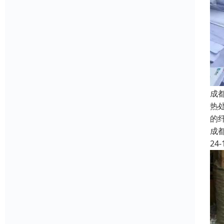
成
热
的
成
24-