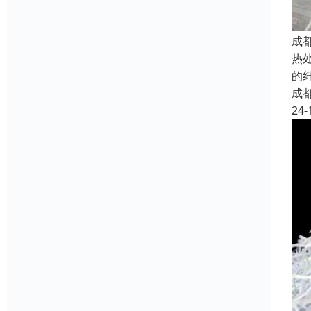
成
热
的
成
24-