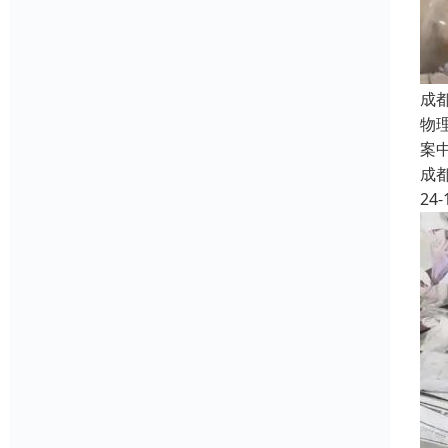
成
物
案
成
24-