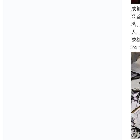
成
经
名
人
成
24-