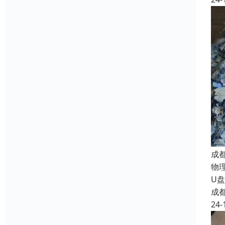
成
物
U
成
24-