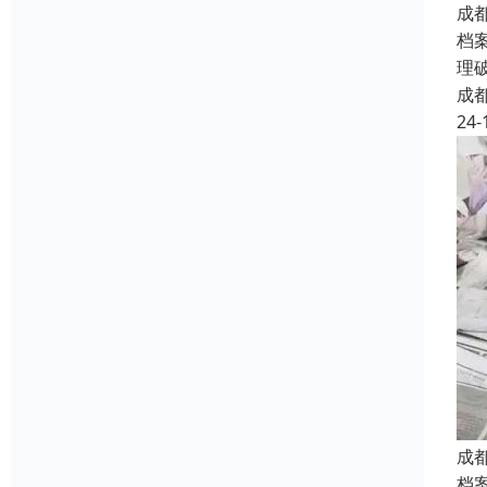
成
档
理
成
24-
成
档