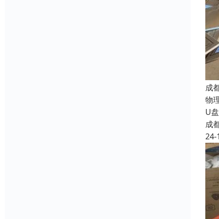
成
物
U
成
24-