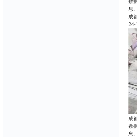
数
息
成
24-
成
数
息