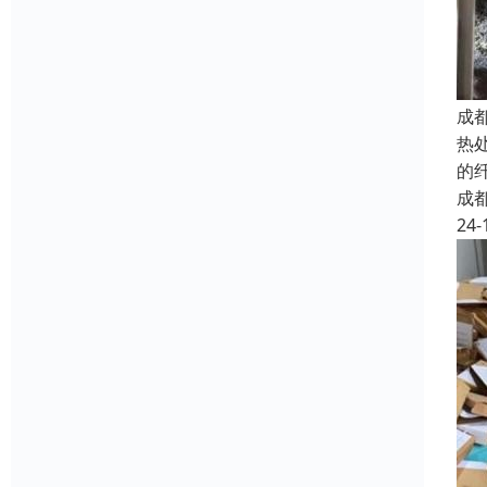
成
热
的
成
24-