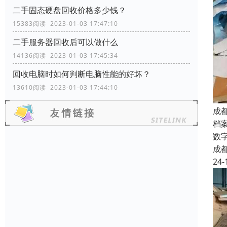
二手固态硬盘回收价格多少钱？
15383阅读 2023-01-03 17:47:10
二手服务器回收后可以做什么
14136阅读 2023-01-03 17:45:34
回收电脑时如何判断电脑性能的好坏？
13610阅读 2023-01-03 17:44:10
成
档
数
成
24-