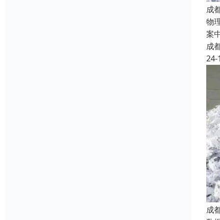
成
物
案
成
24-
成