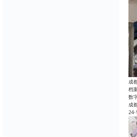
成
档
数
成
24-